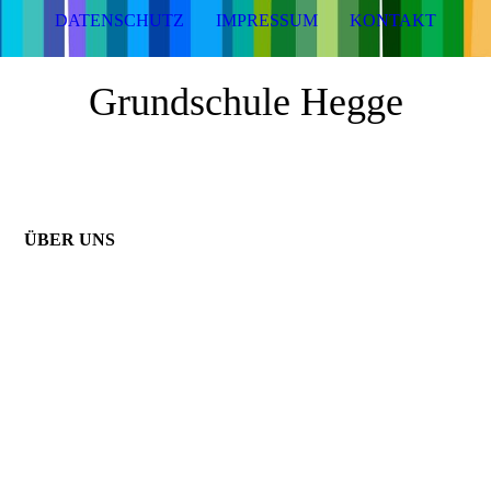
DATENSCHUTZ
IMPRESSUM
KONTAKT
Grundschule Hegge
ÜBER UNS