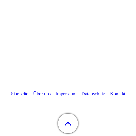
Startseite
Über uns
Impressum
Datenschutz
Kontakt