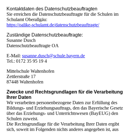
Kontaktdaten des Datenschutzbeauftragten
Sie erreichen die Datenschutzbeauftragte für die Schulen im
Schulamt Oberallgäu:
https://oalike-schulamt.de/datenschutzbeauftragte/
Zuständige Datenschutzbeauftragte:
Susanne Dusch
Datenschutzbeauftragte OA
E-Mail:
susanne.dusch@schule.bayern.de
Tel.: 0172 35 95 19 4
Mittelschule Waltenhofen
Zettlerstraße 17
87448 Waltenhofen
Zwecke und Rechtsgrundlagen für die Verarbeitung
Ihrer Daten
Wir verarbeiten personenbezogene Daten zur Erfüllung des
Bildungs- und Erziehungsauftrags, den das Bayerische Gesetz
über das Erziehungs- und Unterrichtswesen (BayEUG) den
Schulen zuweist.
Die Rechtsgrundlage für die Verarbeitung Ihrer Daten ergibt
sich, soweit im Folgenden nichts anderes angegeben ist, aus