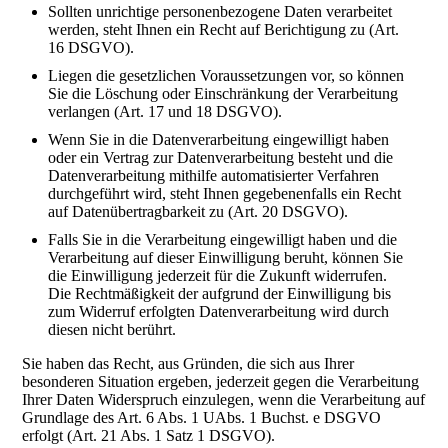
Sollten unrichtige personenbezogene Daten verarbeitet
werden, steht Ihnen ein Recht auf Berichtigung zu (Art.
16 DSGVO).
Liegen die gesetzlichen Voraussetzungen vor, so können
Sie die Löschung oder Einschränkung der Verarbeitung
verlangen (Art. 17 und 18 DSGVO).
Wenn Sie in die Datenverarbeitung eingewilligt haben
oder ein Vertrag zur Datenverarbeitung besteht und die
Datenverarbeitung mithilfe automatisierter Verfahren
durchgeführt wird, steht Ihnen gegebenenfalls ein Recht
auf Datenübertragbarkeit zu (Art. 20 DSGVO).
Falls Sie in die Verarbeitung eingewilligt haben und die
Verarbeitung auf dieser Einwilligung beruht, können Sie
die Einwilligung jederzeit für die Zukunft widerrufen.
Die Rechtmäßigkeit der aufgrund der Einwilligung bis
zum Widerruf erfolgten Datenverarbeitung wird durch
diesen nicht berührt.
Sie haben das Recht, aus Gründen, die sich aus Ihrer
besonderen Situation ergeben, jederzeit gegen die Verarbeitung
Ihrer Daten Widerspruch einzulegen, wenn die Verarbeitung auf
Grundlage des Art. 6 Abs. 1 UAbs. 1 Buchst. e DSGVO
erfolgt (Art. 21 Abs. 1 Satz 1 DSGVO).