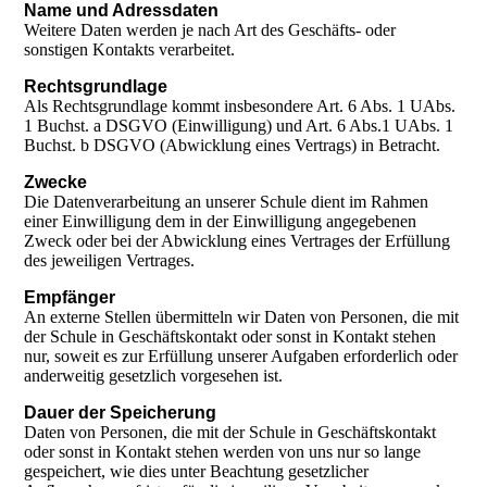
Name und Adressdaten
Weitere Daten werden je nach Art des Geschäfts- oder
sonstigen Kontakts verarbeitet.
Rechtsgrundlage
Als Rechtsgrundlage kommt insbesondere Art. 6 Abs. 1 UAbs.
1 Buchst. a DSGVO (Einwilligung) und Art. 6 Abs.1 UAbs. 1
Buchst. b DSGVO (Abwicklung eines Vertrags) in Betracht.
Zwecke
Die Datenverarbeitung an unserer Schule dient im Rahmen
einer Einwilligung dem in der Einwilligung angegebenen
Zweck oder bei der Abwicklung eines Vertrages der Erfüllung
des jeweiligen Vertrages.
Empfänger
An externe Stellen übermitteln wir Daten von Personen, die mit
der Schule in Geschäftskontakt oder sonst in Kontakt stehen
nur, soweit es zur Erfüllung unserer Aufgaben erforderlich oder
anderweitig gesetzlich vorgesehen ist.
Dauer der Speicherung
Daten von Personen, die mit der Schule in Geschäftskontakt
oder sonst in Kontakt stehen werden von uns nur so lange
gespeichert, wie dies unter Beachtung gesetzlicher