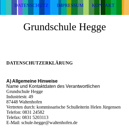
DATENSCHUTZ
IMPRESSUM
KONTAKT
Grundschule Hegge
DATENSCHUTZERKLÄRUNG
A) Allgemeine Hinweise
Name und Kontaktdaten des Verantwortlichen
Grundschule Hegge
Industriestr. 49
87448 Waltenhofen
Vertreten durch: kommissarische Schulleiterin Helen Jürgensen
Telefon: 0831 24582
Telefax: 0831 5203113
E-Mail: schule-hegge@waltenhofen.de