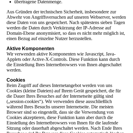
übertragene Datenmenge.
Aus Gründen der technischen Sicherheit, insbesondere zur
Abwehr von Angriffsversuchen auf unseren Webserver, werden
diese Daten von uns gespeichert. Nach spätestens sieben Tagen
werden die Daten durch Verkürzung der IP-Adresse auf
Domain-Ebene anonymisiert, so dass es nicht mehr möglich ist,
einen Bezug auf einzelne Nutzer herzustellen.
Aktive Komponenten
Wir verwenden aktive Komponenten wie Javascript, Java-
Applets oder Active-X-Controls. Diese Funktion kann durch
die Einstellung Ihres Internetbrowsers von Ihnen abgeschaltet
werden.
Cookies
Beim Zugriff auf dieses Internetangebot werden von uns
Cookies (kleine Dateien) auf Ihrem Gerät gespeichert, die für
die Dauer Ihres Besuches auf der Internetseite gültig sind
(„session-cookies“). Wir verwenden diese ausschließlich
während Ihres Besuchs unserer Internetseite. Die meisten
Browser sind so eingestellt, dass sie die Verwendung von
Cookies akzeptieren, diese Funktion kann aber durch die
Einstellung des Internetbrowsers von Ihnen für die laufende
Sitzung oder dauerhaft abgeschaltet werden. Nach Ende Ihres