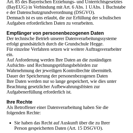
Art. 85 des Bayerischen Erziehungs- und Unterrichtsgesetztes
(BayEUG) in Verbindung mit Art. 6 Abs. 1 UAbs. 1 Buchstabe
e der Datenschutzgrundverordnung (DSGVO).
Demnach ist es uns erlaubt, die zur Erfüllung der schulischen
Aufgaben erforderlichen Daten zu verarbeiten.
Empfänger von personenbezogenen Daten
Der technische Betrieb unserer Datenverarbeitungssysteme
erfolgt grundsätzlich durch die Grundschule Hegge.
Für einzelne Verfahren setzen wir weitere Auftragsverarbeiter
ein.
Auf Anforderung werden Ihre Daten an die zuständigen
Aufsichts- und Rechnungsprüfungsbehörden zur
Wahrnehmung der jeweiligen Kontrollrechte übermittelt.
Dauer der Speicherung der personenbezogenen Daten
Ihre Daten werden nur so lange gespeichert, wie dies unter
Beachtung gesetzlicher Aufbewahrungsfristen zur
Aufgabenerfüllung erforderlich ist.
Ihre Rechte
Als Betroffener einer Datenverarbeitung haben Sie die
folgenden Rechte:
Sie haben das Recht auf Auskunft über die zu Ihrer
Person gespeicherten Daten (Art. 15 DSGVO).