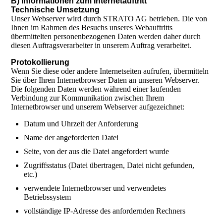
B) Informationen zum Internetauftritt
Technische Umsetzung
Unser Webserver wird durch STRATO AG betrieben. Die von
Ihnen im Rahmen des Besuchs unseres Webauftritts
übermittelten personenbezogenen Daten werden daher durch
diesen Auftragsverarbeiter in unserem Auftrag verarbeitet.
Protokollierung
Wenn Sie diese oder andere Internetseiten aufrufen, übermitteln
Sie über Ihren Internetbrowser Daten an unseren Webserver.
Die folgenden Daten werden während einer laufenden
Verbindung zur Kommunikation zwischen Ihrem
Internetbrowser und unserem Webserver aufgezeichnet:
Datum und Uhrzeit der Anforderung
Name der angeforderten Datei
Seite, von der aus die Datei angefordert wurde
Zugriffsstatus (Datei übertragen, Datei nicht gefunden,
etc.)
verwendete Internetbrowser und verwendetes
Betriebssystem
vollständige IP-Adresse des anfordernden Rechners