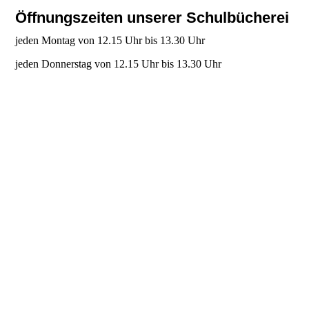
Öffnungszeiten unserer Schulbücherei
jeden Montag von 12.15 Uhr bis 13.30 Uhr
jeden Donnerstag von 12.15 Uhr bis 13.30 Uhr