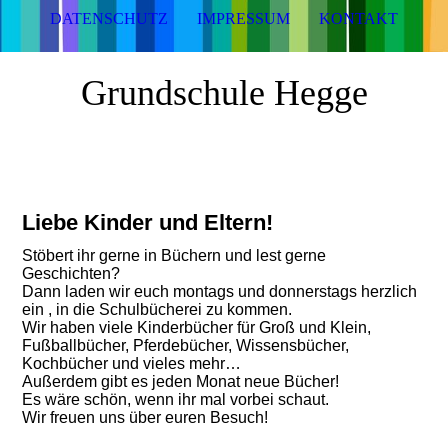
DATENSCHUTZ
IMPRESSUM
KONTAKT
Grundschule Hegge
Liebe Kinder und Eltern!
Stöbert ihr gerne in Büchern und lest gerne
Geschichten?
Dann laden wir euch montags und donnerstags herzlich
ein , in die Schulbücherei zu kommen.
Wir haben viele Kinderbücher für Groß und Klein,
Fußballbücher, Pferdebücher, Wissensbücher,
Kochbücher und vieles mehr…
Außerdem gibt es jeden Monat neue Bücher!
Es wäre schön, wenn ihr mal vorbei schaut.
Wir freuen uns über euren Besuch!